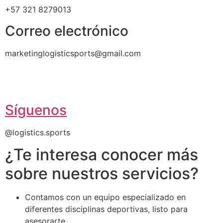
+57 321 8279013
Correo electrónico
marketinglogisticsports@gmail.com
Síguenos
@logistics.sports
¿Te interesa conocer más
sobre nuestros servicios?
Contamos con un equipo especializado en
diferentes disciplinas deportivas, listo para
asesorarte.